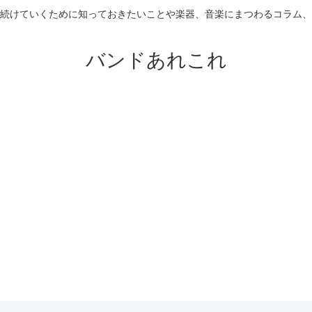
続けていくために知っておきたいことや楽器、音楽にまつわるコラム、
バンドあれこれ