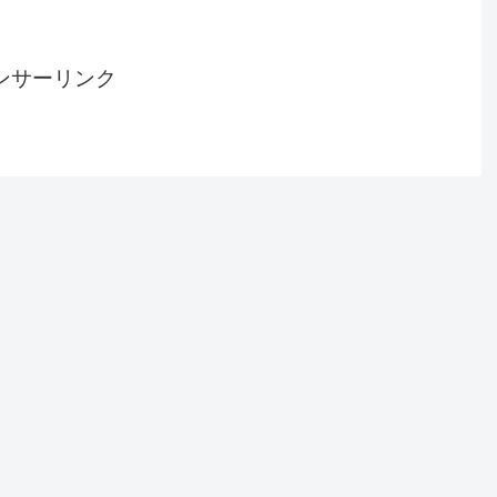
ンサーリンク