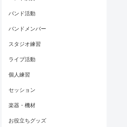
バンド活動
バンドメンバー
スタジオ練習
ライブ活動
個人練習
セッション
楽器・機材
お役立ちグッズ