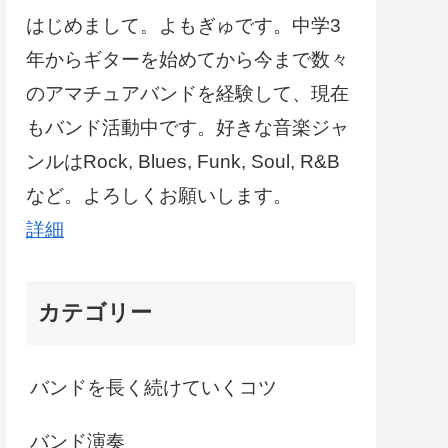
はじめまして。よもぎゅです。中学3
年からギターを始めてから今まで数々
のアマチュアバンドを経験して、現在
もバンド活動中です。好きな音楽ジャ
ンルはRock, Blues, Funk, Soul, R&B
など。よろしくお願いします。
詳細
カテゴリー
バンドを長く続けていくコツ
バンド演奏