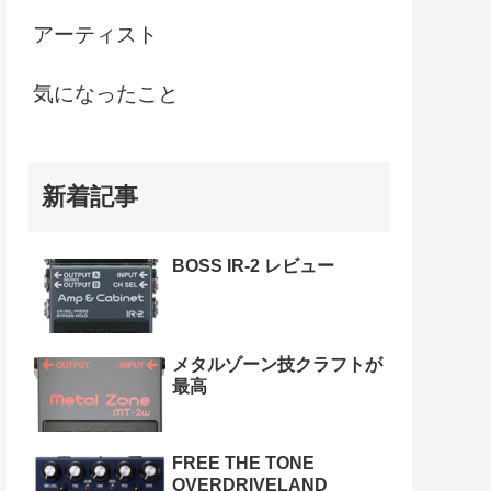
アーティスト
気になったこと
新着記事
BOSS IR-2 レビュー
メタルゾーン技クラフトが
最高
FREE THE TONE
OVERDRIVELAND