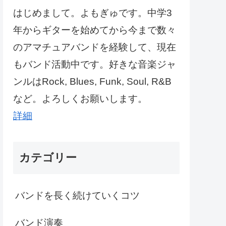
はじめまして。よもぎゅです。中学3
年からギターを始めてから今まで数々
のアマチュアバンドを経験して、現在
もバンド活動中です。好きな音楽ジャ
ンルはRock, Blues, Funk, Soul, R&B
など。よろしくお願いします。
詳細
カテゴリー
バンドを長く続けていくコツ
バンド演奏