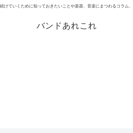
続けていくために知っておきたいことや楽器、音楽にまつわるコラム、
バンドあれこれ