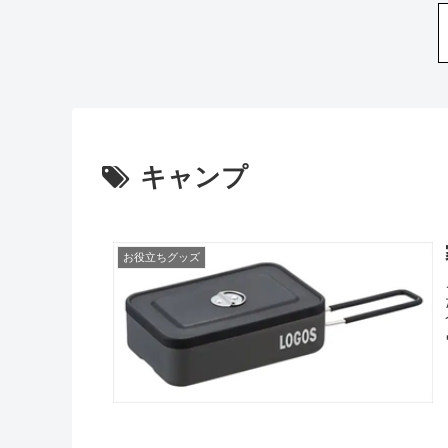
キャンプ
お役立ちグッズ