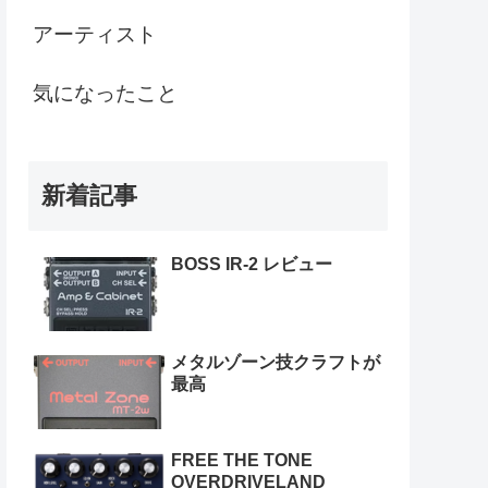
アーティスト
気になったこと
新着記事
BOSS IR-2 レビュー
メタルゾーン技クラフトが
最高
FREE THE TONE
OVERDRIVELAND