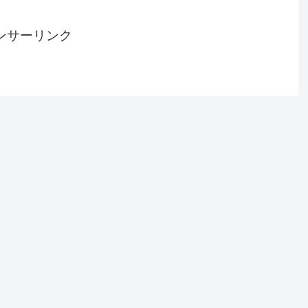
ンサーリンク