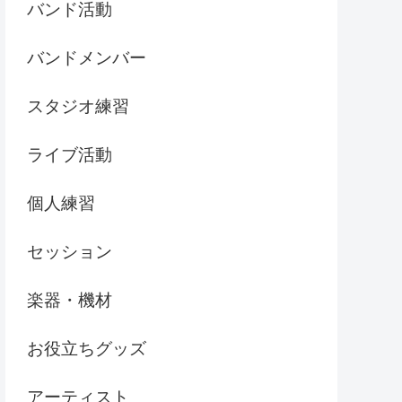
バンド活動
バンドメンバー
スタジオ練習
ライブ活動
個人練習
セッション
楽器・機材
お役立ちグッズ
アーティスト