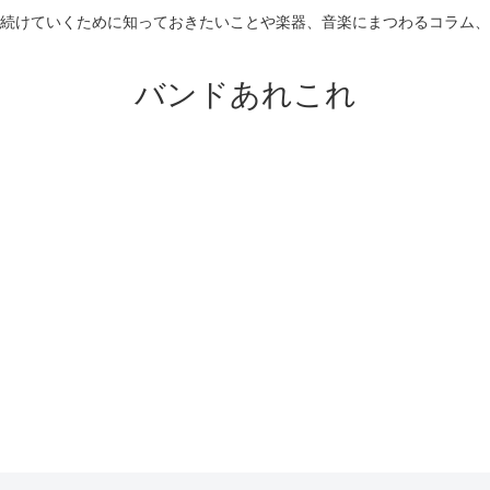
続けていくために知っておきたいことや楽器、音楽にまつわるコラム、
バンドあれこれ