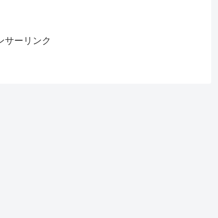
ンサーリンク