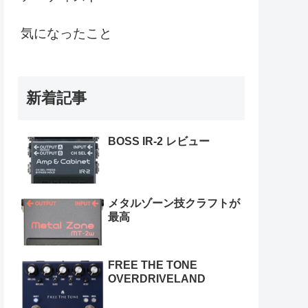
気になったこと
新着記事
BOSS IR-2 レビュー
メタルゾーン技クラフトが
最高
FREE THE TONE
OVERDRIVELAND