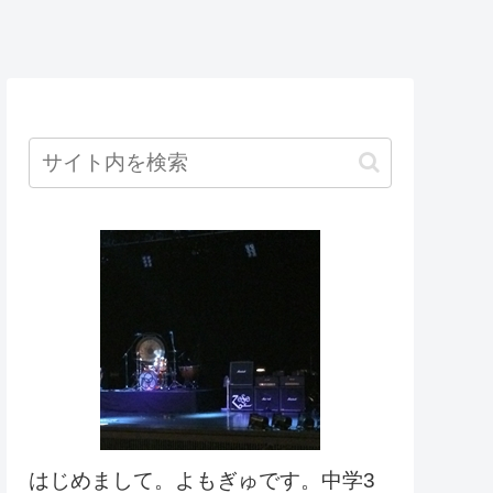
はじめまして。よもぎゅです。中学3