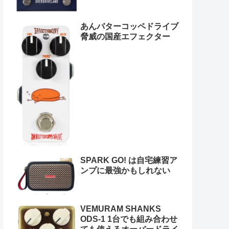
あんバターコッペドライブ
脅威の国産エフェクター
SPARK GO! は自宅練習ア
ンプに最強かもしれない
VEMURAM SHANKS
ODS-1 1台でも組み合わせ