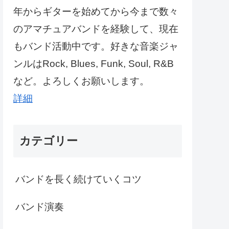
年からギターを始めてから今まで数々
のアマチュアバンドを経験して、現在
もバンド活動中です。好きな音楽ジャ
ンルはRock, Blues, Funk, Soul, R&B
など。よろしくお願いします。
詳細
カテゴリー
バンドを長く続けていくコツ
バンド演奏