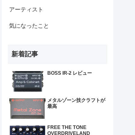
アーティスト
気になったこと
新着記事
BOSS IR-2 レビュー
メタルゾーン技クラフトが
最高
FREE THE TONE
OVERDRIVELAND