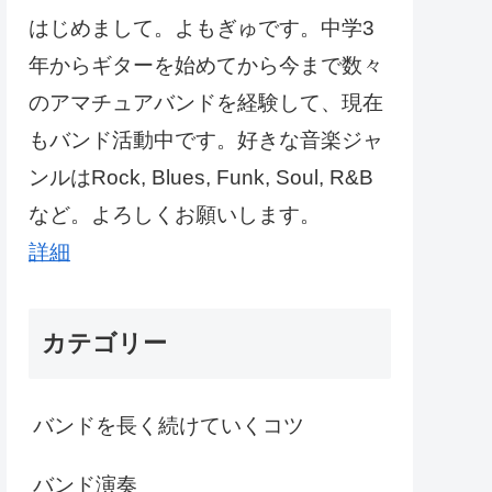
はじめまして。よもぎゅです。中学3
年からギターを始めてから今まで数々
のアマチュアバンドを経験して、現在
もバンド活動中です。好きな音楽ジャ
ンルはRock, Blues, Funk, Soul, R&B
など。よろしくお願いします。
詳細
カテゴリー
バンドを長く続けていくコツ
バンド演奏