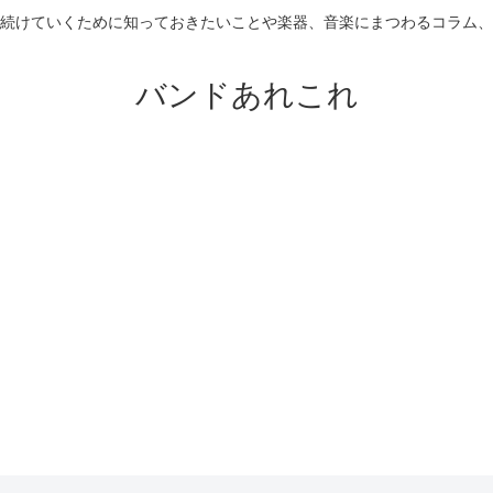
続けていくために知っておきたいことや楽器、音楽にまつわるコラム、
バンドあれこれ