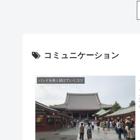
コミュニケーション
バンドを長く続けていくコツ