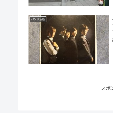
バンド活動
スポ