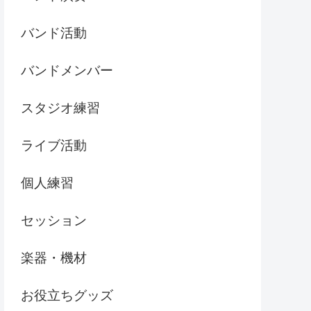
バンド活動
バンドメンバー
スタジオ練習
ライブ活動
個人練習
セッション
楽器・機材
お役立ちグッズ