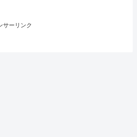
ンサーリンク