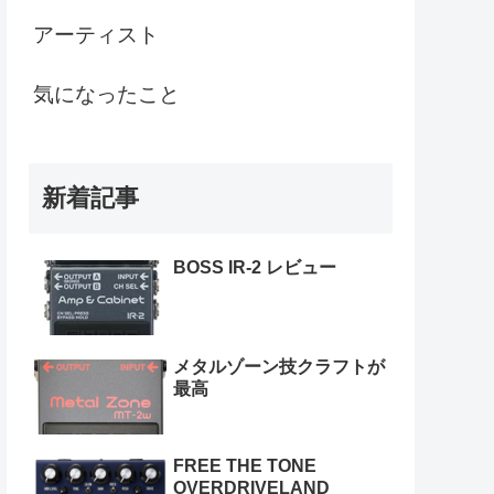
アーティスト
気になったこと
新着記事
BOSS IR-2 レビュー
メタルゾーン技クラフトが
最高
FREE THE TONE
OVERDRIVELAND