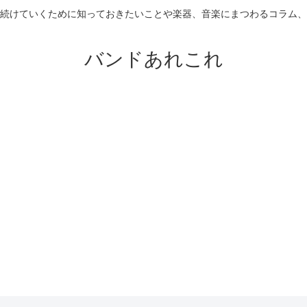
続けていくために知っておきたいことや楽器、音楽にまつわるコラム、
バンドあれこれ