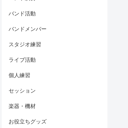
バンド活動
バンドメンバー
スタジオ練習
ライブ活動
個人練習
セッション
楽器・機材
お役立ちグッズ