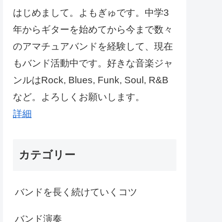
はじめまして。よもぎゅです。中学3
年からギターを始めてから今まで数々
のアマチュアバンドを経験して、現在
もバンド活動中です。好きな音楽ジャ
ンルはRock, Blues, Funk, Soul, R&B
など。よろしくお願いします。
詳細
カテゴリー
バンドを長く続けていくコツ
バンド演奏