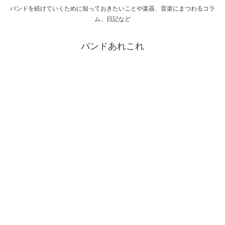
バンドを続けていくために知っておきたいことや楽器、音楽にまつわるコラ
ム、日記など
バンドあれこれ