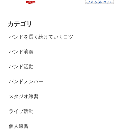
カテゴリ
バンドを長く続けていくコツ
バンド演奏
バンド活動
バンドメンバー
スタジオ練習
ライブ活動
個人練習