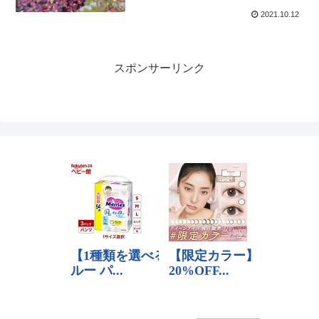
2021.10.12
スポンサーリンク