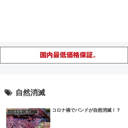
自然消滅
コロナ禍でバンドが自然消滅！？
バンドを長く続けていくコツ