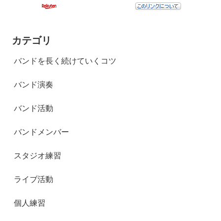
カテゴリ
バンドを長く続けていくコツ
バンド演奏
バンド活動
バンドメンバー
スタジオ練習
ライブ活動
個人練習