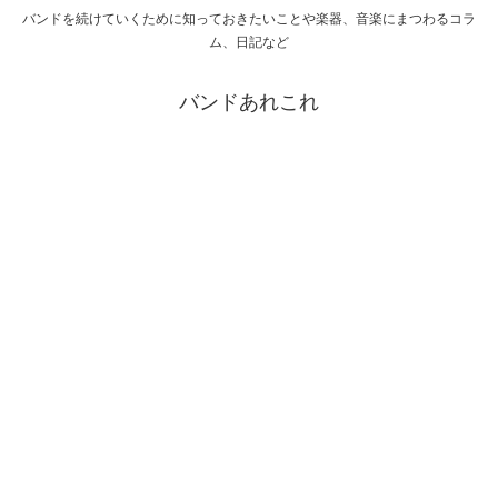
バンドを続けていくために知っておきたいことや楽器、音楽にまつわるコラ
ム、日記など
バンドあれこれ