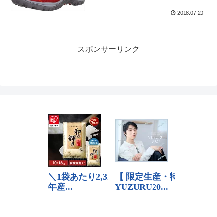
2018.07.20
スポンサーリンク