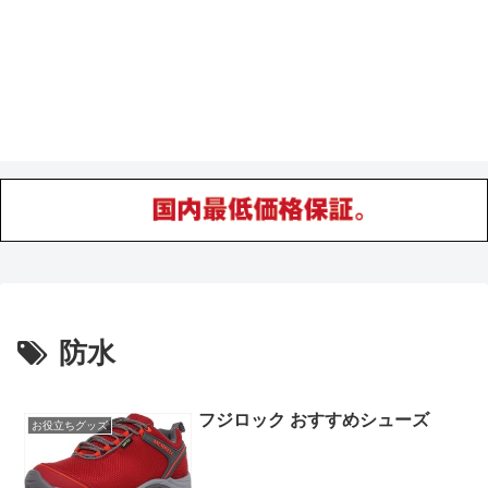
防水
フジロック おすすめシューズ
お役立ちグッズ