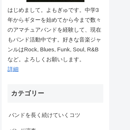
はじめまして。よもぎゅです。中学3
年からギターを始めてから今まで数々
のアマチュアバンドを経験して、現在
もバンド活動中です。好きな音楽ジャ
ンルはRock, Blues, Funk, Soul, R&B
など。よろしくお願いします。
詳細
カテゴリー
バンドを長く続けていくコツ