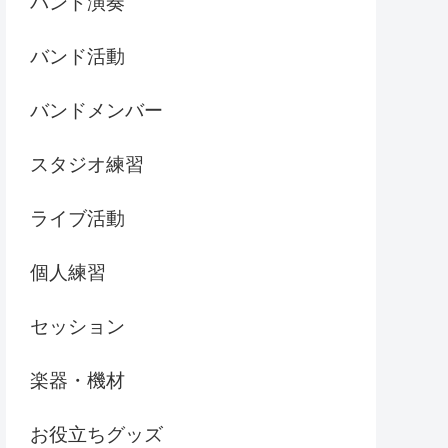
バンド演奏
バンド活動
バンドメンバー
スタジオ練習
ライブ活動
個人練習
セッション
楽器・機材
お役立ちグッズ