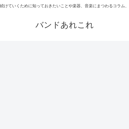
続けていくために知っておきたいことや楽器、音楽にまつわるコラム、
バンドあれこれ