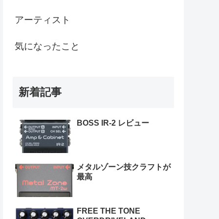
アーティスト
気になったこと
新着記事
BOSS IR-2 レビュー
メタルゾーン技クラフトが
最高
FREE THE TONE