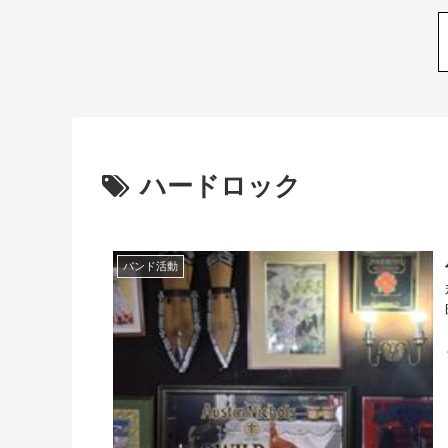
ハードロック
バンド活動