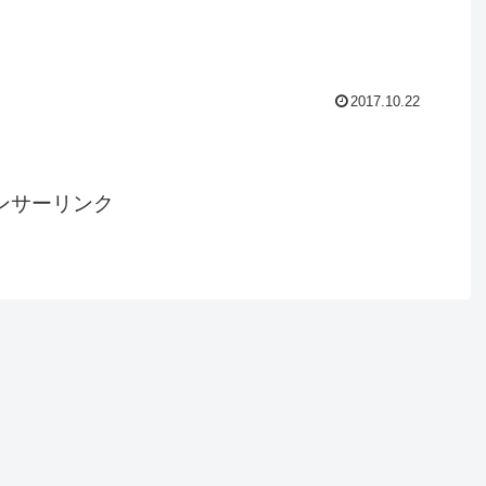
2017.10.22
ンサーリンク