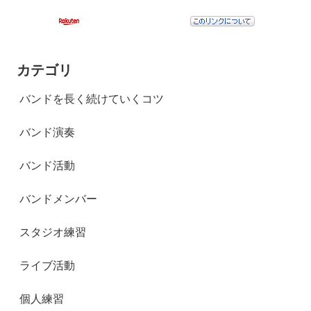
カテゴリ
バンドを長く続けていくコツ
バンド演奏
バンド活動
バンドメンバー
スタジオ練習
ライブ活動
個人練習