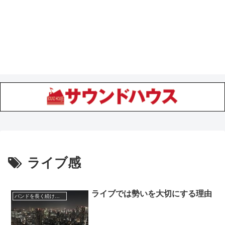
ライブ感
ライブでは勢いを大切にする理由
バンドを長く続けていくコツ