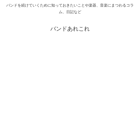
バンドを続けていくために知っておきたいことや楽器、音楽にまつわるコラ
ム、日記など
バンドあれこれ