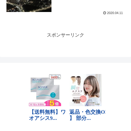
2020.04.11
スポンサーリンク