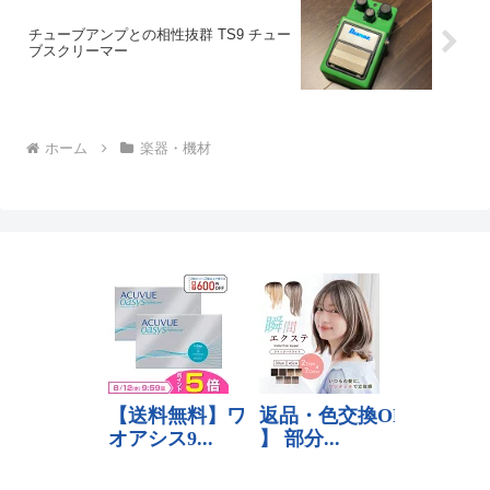
チューブアンプとの相性抜群 TS9 チュー
ブスクリーマー
ホーム
楽器・機材