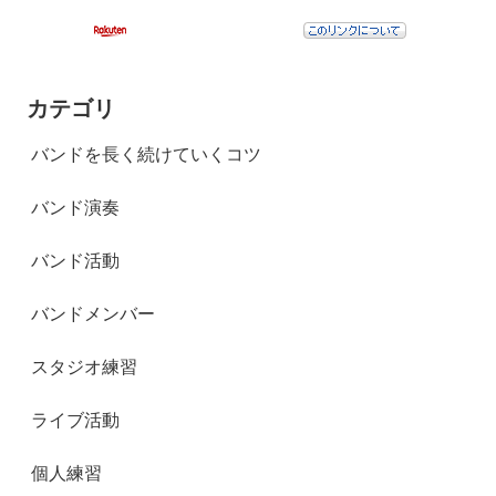
カテゴリ
バンドを長く続けていくコツ
バンド演奏
バンド活動
バンドメンバー
スタジオ練習
ライブ活動
個人練習