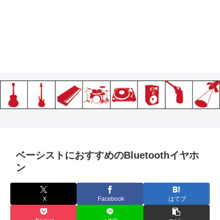
ベーシストにおすすめのBluetoothイヤホ
ン
X
Facebook
はてブ