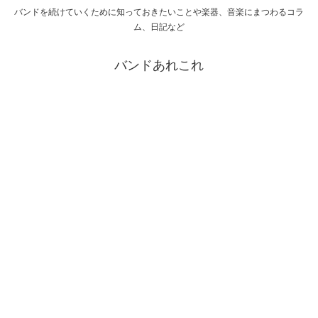
バンドを続けていくために知っておきたいことや楽器、音楽にまつわるコラ
ム、日記など
バンドあれこれ