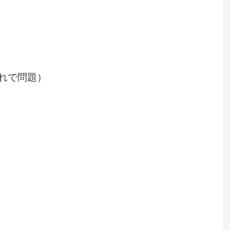
れで問題）