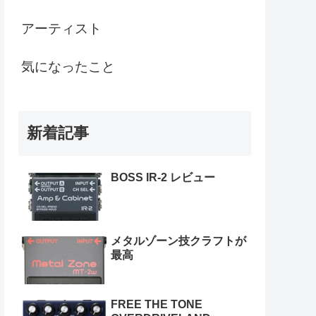
アーティスト
気になったこと
新着記事
BOSS IR-2 レビュー
メタルゾーン技クラフトが
最高
FREE THE TONE