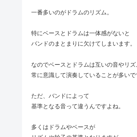
一番多いのがドラムのリズム。
特にベースとドラムは一体感がないと
バンドのまとまりに欠けてしまいます。
なのでベースとドラムは互いの音やリズ
常に意識して演奏していることが多いで
ただ、バンドによって
基準となる音って違うんですよね。
多くはドラムやベースが