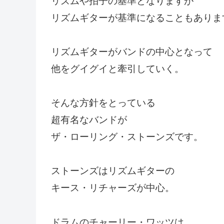
リズムや拍子の基準となりますが
リズムギターが基準になることもありま
リズムギターがバンドの中心となって
他をグイグイと牽引していく。
そんな方針をとっている
超有名なバンドが
ザ・ローリング・ストーンズです。
ストーンズはリズムギターの
キース・リチャーズが中心。
ドラムのチャーリー・ワッツは