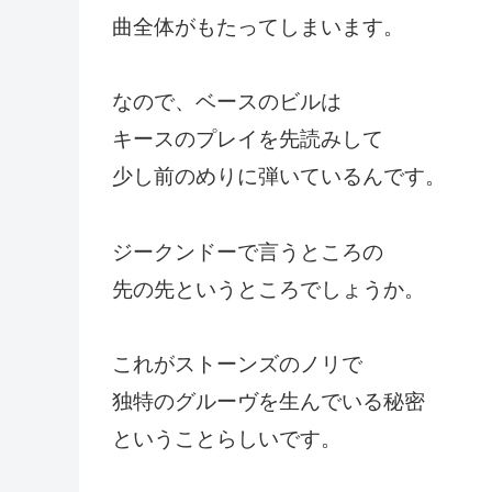
曲全体がもたってしまいます。
なので、ベースのビルは
キースのプレイを先読みして
少し前のめりに弾いているんです。
ジークンドーで言うところの
先の先というところでしょうか。
これがストーンズのノリで
独特のグルーヴを生んでいる秘密
ということらしいです。