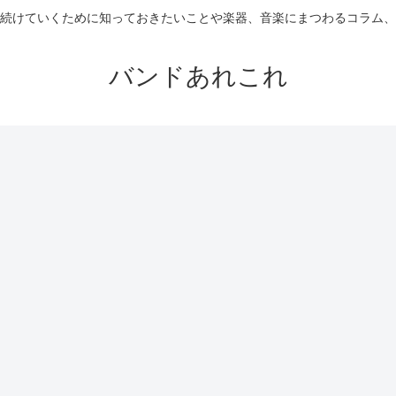
続けていくために知っておきたいことや楽器、音楽にまつわるコラム、
バンドあれこれ