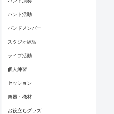
バンド演奏
バンド活動
バンドメンバー
スタジオ練習
ライブ活動
個人練習
セッション
楽器・機材
お役立ちグッズ