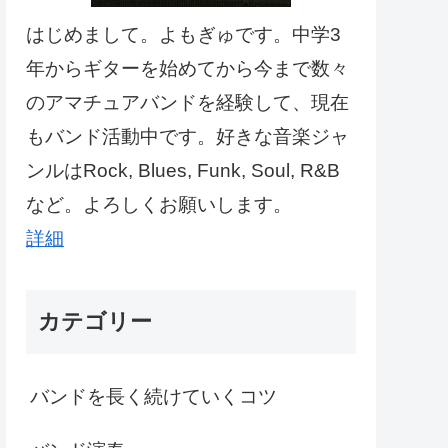
はじめまして。よもぎゅです。中学3
年からギターを始めてから今まで数々
のアマチュアバンドを経験して、現在
もバンド活動中です。好きな音楽ジャ
ンルはRock, Blues, Funk, Soul, R&B
など。よろしくお願いします。
詳細
カテゴリー
バンドを長く続けていくコツ