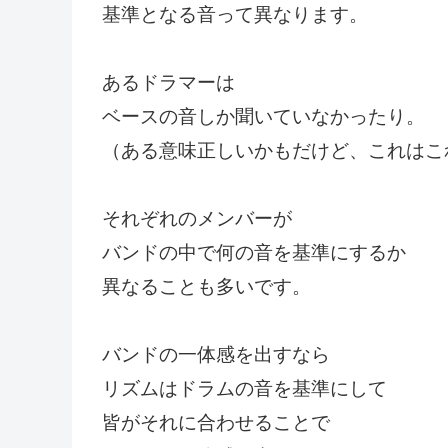
基準となる音って異なります。
あるドラマーは
ベースの音しか聞いていなかったり。
（ある意味正しいかもだけど、これはこ
それぞれのメンバーが
バンドの中で何の音を基準にするか
異なることも多いです。
バンドの一体感を出すなら
リズムはドラムの音を基準にして
皆がそれに合わせることで