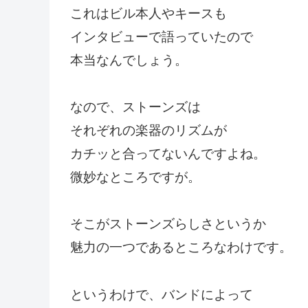
これはビル本人やキースも
インタビューで語っていたので
本当なんでしょう。
なので、ストーンズは
それぞれの楽器のリズムが
カチッと合ってないんですよね。
微妙なところですが。
そこがストーンズらしさというか
魅力の一つであるところなわけです。
というわけで、バンドによって