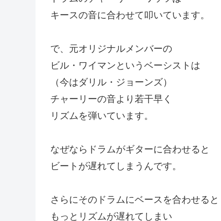
キースの音に合わせて叩いています。
で、元オリジナルメンバーの
ビル・ワイマンというベーシストは
（今はダリル・ジョーンズ）
チャーリーの音より若干早く
リズムを弾いています。
なぜならドラムがギターに合わせると
ビートが遅れてしまうんです。
さらにそのドラムにベースを合わせると
もっとリズムが遅れてしまい