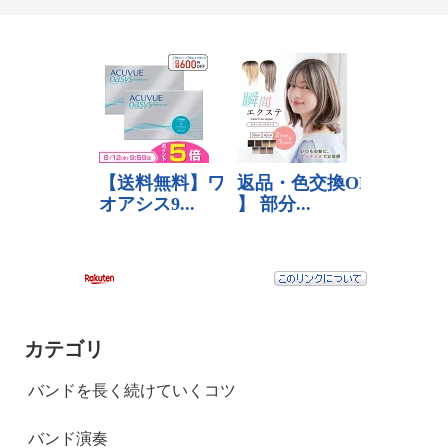
カテゴリ
バンドを長く続けていくコツ
バンド演奏