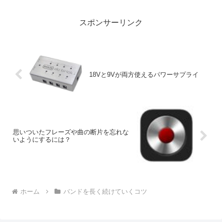
スポンサーリンク
18Vと9Vが両方使えるパワーサプライ
思いついたフレーズや曲の断片を忘れな
いようにするには？
ホーム
バンドを長く続けていくコツ