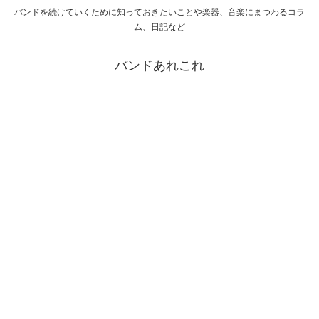
バンドを続けていくために知っておきたいことや楽器、音楽にまつわるコラ
ム、日記など
バンドあれこれ