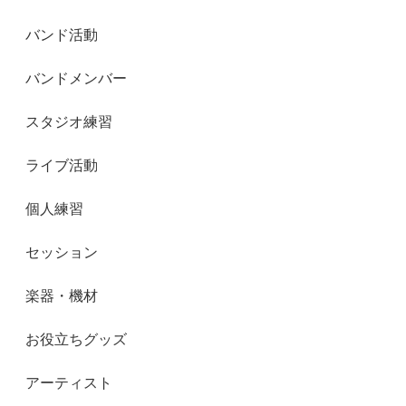
バンド活動
バンドメンバー
スタジオ練習
ライブ活動
個人練習
セッション
楽器・機材
お役立ちグッズ
アーティスト