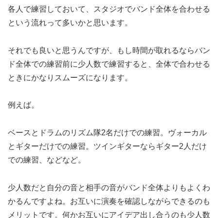
各人で練習しておいて、スタジオでバンド全体を合わせる
という流れって多いかと思います。
それでも良いと思うんですが、もし時間が取れるならバン
ド全体での練習前に少人数で練習すると、全体で合わせる
ときにかなりスムーズになります。
例えば。
ベースとドラムのリズム隊2名だけでの練習。ヴォーカル
とギターだけでの練習。ツインギターならギター2人だけ
での練習、などなど。
少人数だと自分の音と相手の音がバンド全体よりもよくわ
かるんですよね。お互いに演奏を確認しながらできるのも
メリットです。何かお互いにアイデア出し合うのも少人数