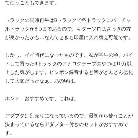
て使うこともできます。
トラックの同時再生は8トラックで各トラックにバーチャ
ルトラックが8つまであるので、ギターソロはさっきの方
が良かったかも…なんてときも即座に入れ替え可能です。
しかし、イイ時代になったものです。私が学生の頃、バイ
トして買った4トラックのアナログテープのやつは10万以
上した気がします。ピンポン録音すると音がどんどん劣化
して大変だったなぁ、あの頃は。
ホント、おすすめです、これは。
アダプタは別売りになっているので、最初から使うことが
決まっているならアダプター付きのセットがおすすめで
す。