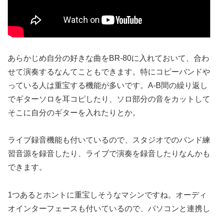
あらかじめ自分の好きな曲をBR-80に入れておいて、合わ
せて演奏するなんてこともできます。特にコピーバンドや
っている人は重宝する機能が多いです。A-B間の繰り返し
でギターソロを耳コピしたり、ソロ部分の音をカットして
そこに自分のギターを入れたりとか。
ライブ録音機能も付いているので、スタジオでのバンド練
習音源を録音したり、ライブで演奏を録音したりなんかも
できます。
1つあるとホントに重宝しそうなマシンですね。オーディ
オインターフェースも付いているので、パソコンと連携し