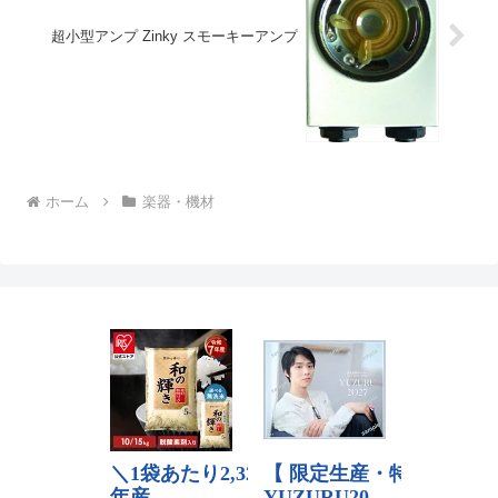
超小型アンプ Zinky スモーキーアンプ
ホーム
楽器・機材