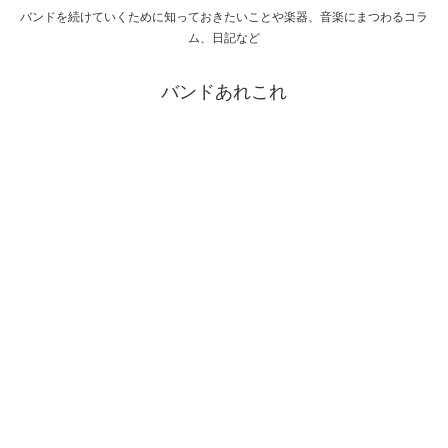
バンドを続けていくために知っておきたいことや楽器、音楽にまつわるコラ
ム、日記など
バンドあれこれ