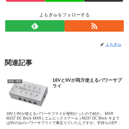
よもぎゅをフォローする
よもぎゅ
関連記事
18Vと9Vが両方使えるパワーサプ
楽器・機材
ライ
18Vと9Vが使えるパワーサプライが便利だったので紹介。 MXR
M237 DC Brick MXR ( エムエックスアール ) M237 DC Brick 今まで
は9Vのみのパワーサプライで事足りていたんですが、手持ちのEPブ
ースターとS...