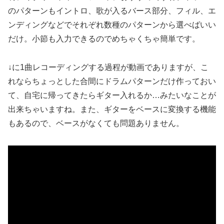
のパターンもイントロ、歌が入るバース部分、フィル、エ
ンディングなどでそれぞれ数種のパターンから選べばいい
だけ。小節も入力できるのでめちゃくちゃ簡単です。
↓に1曲レコーディングする過程が動画でありますが、こ
れならちょっとした合間にドラムパターンだけ作っておい
て、自宅に帰ってきたらギター入れるか…みたいなことが
出来ちゃいますね。また、ギターをベースに変換する機能
もあるので、ベースがなくても問題ありません。