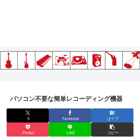
パソコン不要な簡単レコーディング機器
X
Facebook
はてブ
Pocket
LINE
コピー