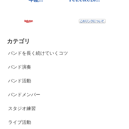
カテゴリ
バンドを長く続けていくコツ
バンド演奏
バンド活動
バンドメンバー
スタジオ練習
ライブ活動