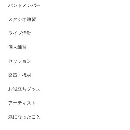
バンドメンバー
スタジオ練習
ライブ活動
個人練習
セッション
楽器・機材
お役立ちグッズ
アーティスト
気になったこと