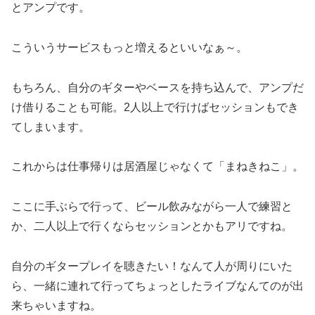
とアンプです。
こういうサービスもっと増えるといいなぁ～。
もちろん、自分のギターやベースを持ち込んで、アンプだ
け借りることも可能。2人以上で行けばセッションもでき
てしまいます。
これからは仕事帰りは居酒屋じゃなくて「まねきねこ」。
ここに手ぶらで行って、ビール飲みながら一人で練習と
か、二人以上で行くならセッションとかもアリですね。
自分のギタープレイを聴きたい！なんて人が周りにいた
ら、一緒に連れて行ってちょっとしたライブなんてのが出
来ちゃいますね。