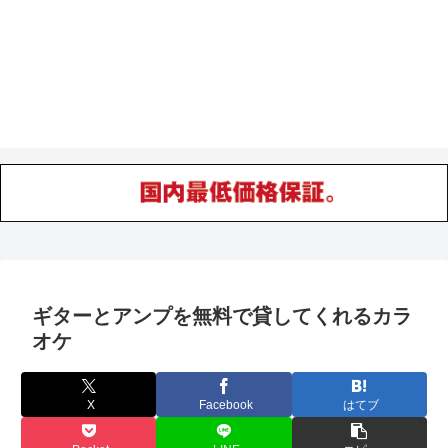
ギターとアンプを無料で貸してくれるカラ
オケ
X
Facebook
はてブ