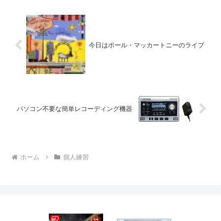
今日はポール・マッカートニーのライブ
パソコン不要な簡単レコーディング機器
ホーム
個人練習