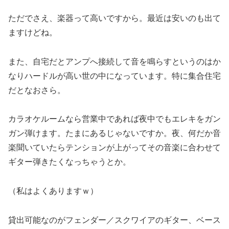
ただでさえ、楽器って高いですから。最近は安いのも出て
ますけどね。
また、自宅だとアンプへ接続して音を鳴らすというのはか
なりハードルが高い世の中になっています。特に集合住宅
だとなおさら。
カラオケルームなら営業中であれば夜中でもエレキをガン
ガン弾けます。たまにあるじゃないですか。夜、何だか音
楽聞いていたらテンションが上がってその音楽に合わせて
ギター弾きたくなっちゃうとか。
（私はよくありますｗ）
貸出可能なのがフェンダー／スクワイアのギター、ベース