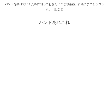
バンドを続けていくために知っておきたいことや楽器、音楽にまつわるコラ
ム、日記など
バンドあれこれ