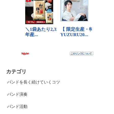
カテゴリ
バンドを長く続けていくコツ
バンド演奏
バンド活動