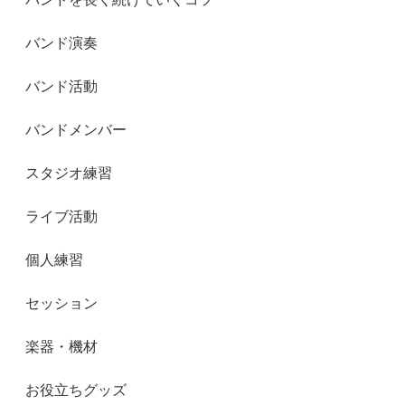
バンド演奏
バンド活動
バンドメンバー
スタジオ練習
ライブ活動
個人練習
セッション
楽器・機材
お役立ちグッズ