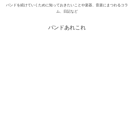
バンドを続けていくために知っておきたいことや楽器、音楽にまつわるコラ
ム、日記など
バンドあれこれ