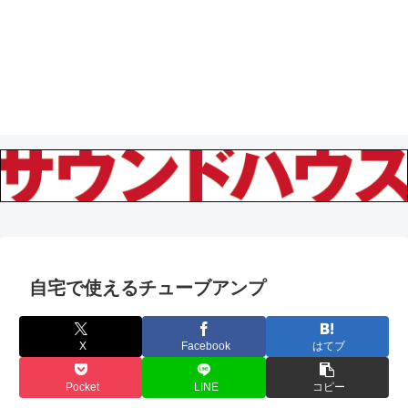
自宅で使えるチューブアンプ
X
Facebook
はてブ
Pocket
LINE
コピー