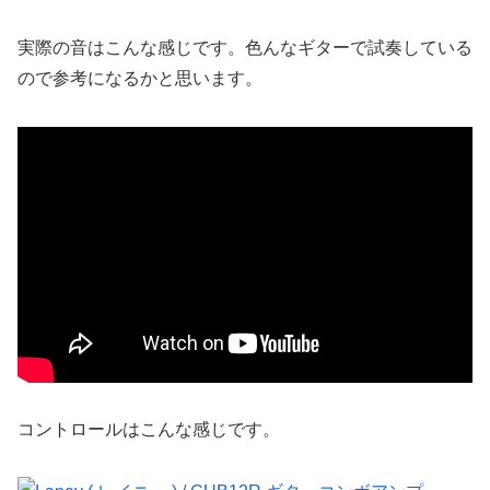
実際の音はこんな感じです。色んなギターで試奏している
ので参考になるかと思います。
コントロールはこんな感じです。