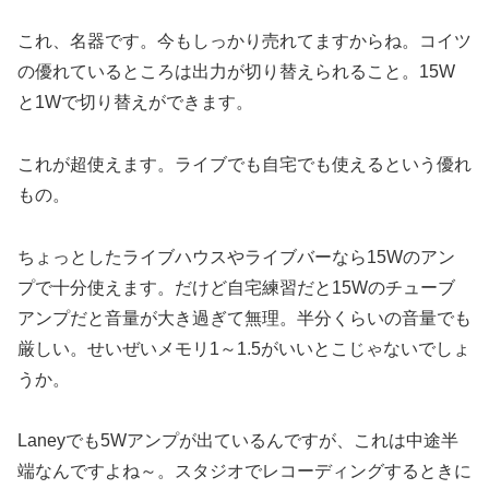
これ、名器です。今もしっかり売れてますからね。コイツ
の優れているところは出力が切り替えられること。15W
と1Wで切り替えができます。
これが超使えます。ライブでも自宅でも使えるという優れ
もの。
ちょっとしたライブハウスやライブバーなら15Wのアン
プで十分使えます。だけど自宅練習だと15Wのチューブ
アンプだと音量が大き過ぎて無理。半分くらいの音量でも
厳しい。せいぜいメモリ1～1.5がいいとこじゃないでしょ
うか。
Laneyでも5Wアンプが出ているんですが、これは中途半
端なんですよね～。スタジオでレコーディングするときに