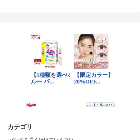
カテゴリ
バンドを長く続けていくコツ