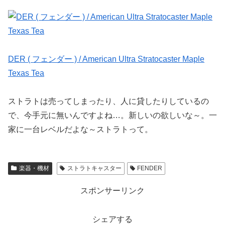
DER ( フェンダー ) / American Ultra Stratocaster Maple
Texas Tea
ストラトは売ってしまったり、人に貸したりしているの
で、今手元に無いんですよね…。新しいの欲しいな～。一
家に一台レベルだよな～ストラトって。
楽器・機材
ストラトキャスター
FENDER
スポンサーリンク
シェアする