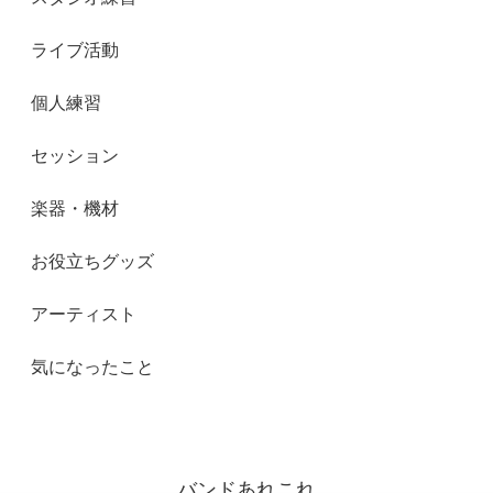
ライブ活動
個人練習
セッション
楽器・機材
お役立ちグッズ
アーティスト
気になったこと
バンドあれこれ