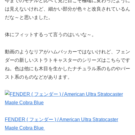
今までのモデルと比べて見た目こそ極端に変わったように
は見えないけれど、細かい部分が色々と改良されているん
だな～と思いました。
体にフィットするって言うのはいいな～。
動画のようなリアがハムバッカーではないけれど、フェン
ダーの新しいストラトキャスターのシリーズはこちらです
ね。色は他にも木目を生かしたナチュラル系のものやバー
スト系のものなどがあります。
FENDER ( フェンダー ) / American Ultra Stratocaster
Maple Cobra Blue