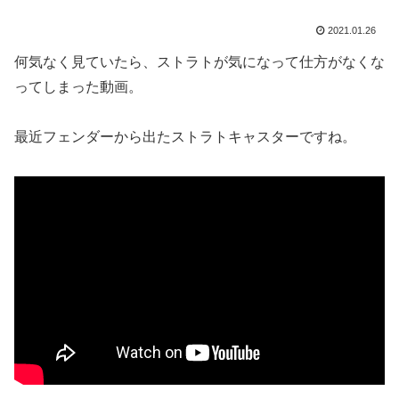
2021.01.26
何気なく見ていたら、ストラトが気になって仕方がなくな
ってしまった動画。
最近フェンダーから出たストラトキャスターですね。