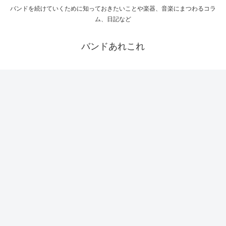
バンドを続けていくために知っておきたいことや楽器、音楽にまつわるコラ
ム、日記など
バンドあれこれ