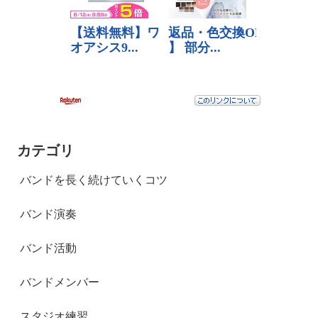
カテゴリ
バンドを長く続けていくコツ
バンド演奏
バンド活動
バンドメンバー
スタジオ練習