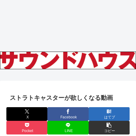
ストラトキャスターが欲しくなる動画
X
Facebook
はてブ
Pocket
LINE
コピー