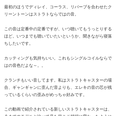
最初のほうでディレイ、コーラス、リバーブを合わせたク
リーントーンはストラトならではの音。
この音は定番中の定番ですが、いつ聴いてもうっとりする
ほど。いつまでも聴いていたいというか、聞きながら寝落
ちしたいです。
カッティングも気持ちいい。これもシングルコイルならで
はの音色だよな～。。
クランチもいい音してます。私はストラトキャスターの場
合、ギャンギャンに歪んだ音よりも、エレキの音の芯が残
っているくらいの歪みがめっちゃ好みです。
この動画で紹介されている新しいストラトキャスターは、