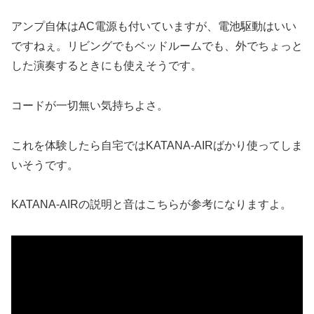
アンプ自体はAC電源も付いていますが、電池駆動はいい
ですねぇ。リビングでもベッドルームでも、外でちょっと
した演奏するときにも使えそうです。
コードが一切無い気持ちよさ。
これを体験したら自宅ではKATANA-AIRばかり使ってしま
いそうです。
KATANA-AIRの説明と音はこちらが参考になりますよ。