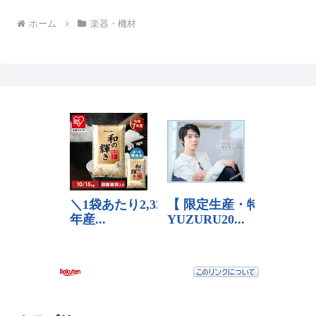
ホーム
楽器・機材