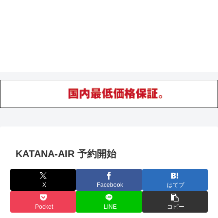
KATANA-AIR 予約開始
X
Facebook
はてブ
Pocket
LINE
コピー