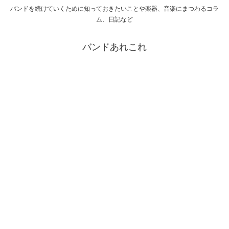
バンドを続けていくために知っておきたいことや楽器、音楽にまつわるコラ
ム、日記など
バンドあれこれ