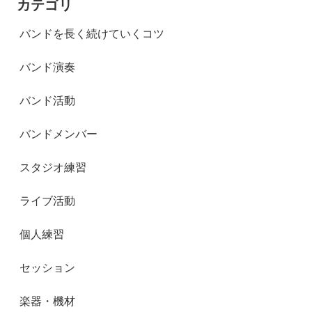
カテゴリ
バンドを長く続けていくコツ
バンド演奏
バンド活動
バンドメンバー
スタジオ練習
ライブ活動
個人練習
セッション
楽器・機材