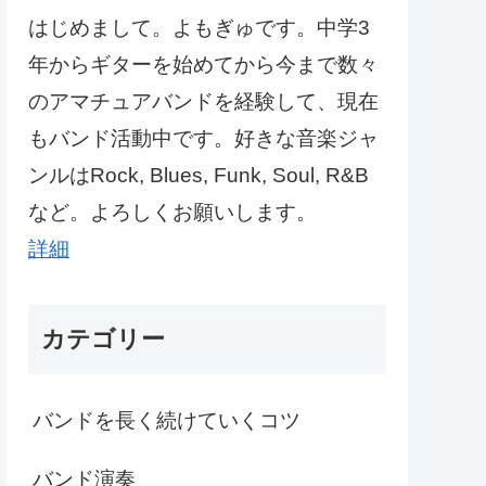
はじめまして。よもぎゅです。中学3
年からギターを始めてから今まで数々
のアマチュアバンドを経験して、現在
もバンド活動中です。好きな音楽ジャ
ンルはRock, Blues, Funk, Soul, R&B
など。よろしくお願いします。
詳細
カテゴリー
バンドを長く続けていくコツ
バンド演奏