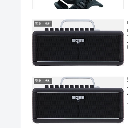
楽器・機材
楽器・機材