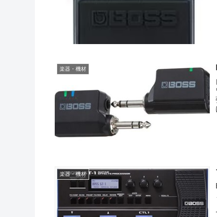
楽器・機材
楽器・機材