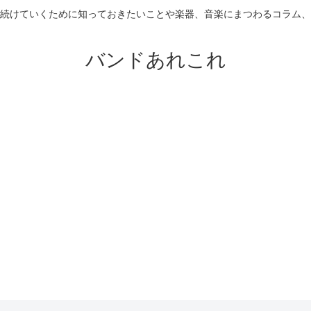
続けていくために知っておきたいことや楽器、音楽にまつわるコラム、
バンドあれこれ