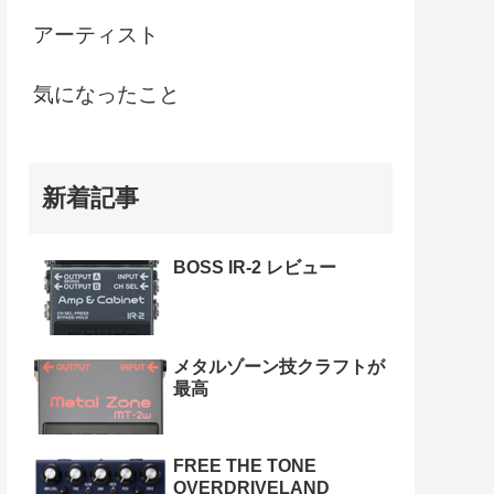
アーティスト
気になったこと
新着記事
BOSS IR-2 レビュー
メタルゾーン技クラフトが
最高
FREE THE TONE
OVERDRIVELAND