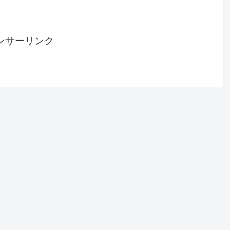
ンサーリンク