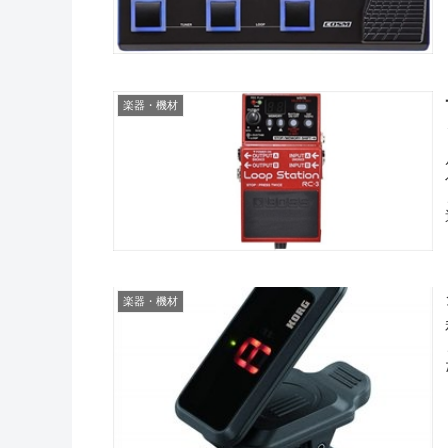
楽器・機材
楽器・機材