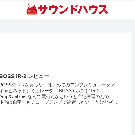
BOSS IR-2 レビュー
BOSSのIR-2を買った。はじめてのアンプシミュレータ／
キャビネットシミュレータ。 BOSS ( ボス ) / IR-2
Amp&Cabinet なんで買ったかというと自宅練習のため。
本当は自宅でもチューブアンプで練習したい。 だけど昼...