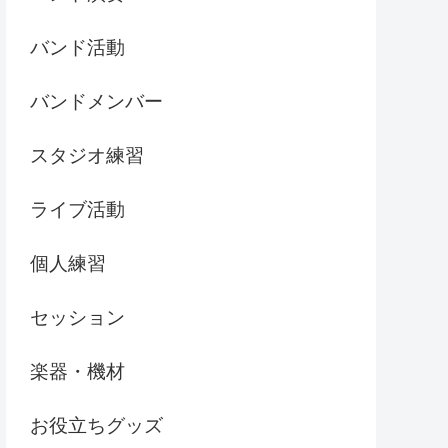
バンド活動
バンドメンバー
スタジオ練習
ライブ活動
個人練習
セッション
楽器・機材
お役立ちグッズ