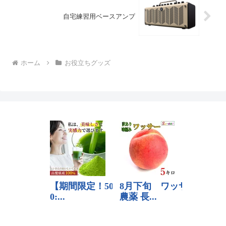
自宅練習用ベースアンプ
ホーム
お役立ちグッズ