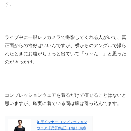
す。
ライブ中に一眼レフカメラで撮影してくれる人がいて、真
正面からの恰好はいいんですが、横からのアングルで撮ら
れたときにお腹がちょっと出ていて「う～ん…」と思った
のがきっかけ。
コンプレッションウェアを着るだけで痩せることはないと
思いますが、確実に着ている間は腹は引っ込んでます。
加圧インナー コンプレッション
ウェア【品質保証】お腹引き締