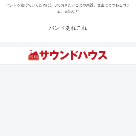
バンドを続けていくために知っておきたいことや楽器、音楽にまつわるコラ
ム、日記など
バンドあれこれ