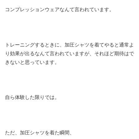
コンプレッションウェアなんて言われています。
トレーニングするときに、加圧シャツを着てやると通常よ
り効果が出るなんて言われていますが、それほど期待はで
きないと思っています。
自ら体験した限りでは。
ただ、加圧シャツを着た瞬間、