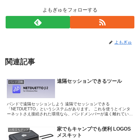
よもぎゅをフォローする
よもぎゅ
関連記事
遠隔セッションできるツール
バンド活動
バンドで遠隔セッションしよう 遠隔でセッションできる
「NETDUETTO」というシステムがあります。 これを使うとインタ
ーネットさえ接続された環境なら、バンドメンバーが遠く離れていて
もリアルタイムにセッション可能です。 就職、仕事の関係でバ...
家でもキャンプでも便利 LOGOS
お役立ちグッズ
メスキット