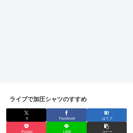
ライブで加圧シャツのすすめ
X
Facebook
はてブ
Pocket
LINE
コピー