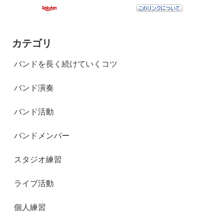
カテゴリ
バンドを長く続けていくコツ
バンド演奏
バンド活動
バンドメンバー
スタジオ練習
ライブ活動
個人練習