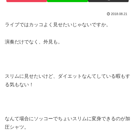
2018.08.21
ライブではカッコよく見せたいじゃないですか。
演奏だけでなく、外見も。
スリムに見せたいけど、ダイエットなんてしている暇もす
る気もない！
なんて場合にソッコーでちょいスリムに変身できるのが加
圧シャツ。