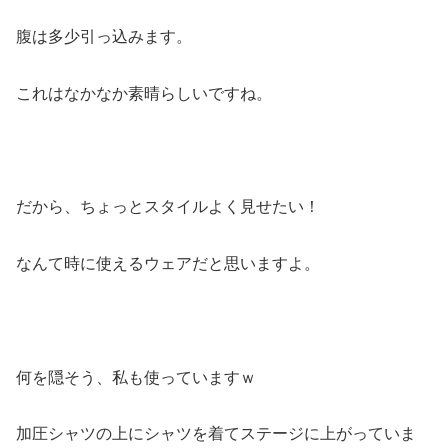
腹は多少引っ込みます。
これはなかなか素晴らしいですね。
だから、ちょっとスタイルよく見せたい！
なんて時に使えるウェアだと思いますよ。
何を隠そう、私も使っていますｗ
加圧シャツの上にシャツを着てステージに上がっていま