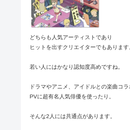
どちらも人気アーティストであり
ヒットを出すクリエイターでもあります
若い人にはかなり認知度高めですね。
ドラマやアニメ、アイドルとの楽曲コラ
PVに超有名人気俳優を使ったり。
そんな2人には共通点があります。