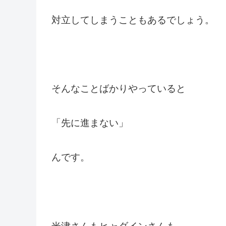
対立してしまうこともあるでしょう。
そんなことばかりやっていると
「先に進まない」
んです。