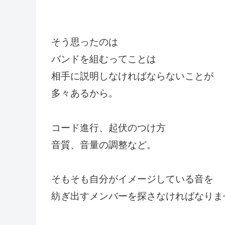
そう思ったのは
バンドを組むってことは
相手に説明しなければならないことが
多々あるから。
コード進行、起伏のつけ方
音質、音量の調整など。
そもそも自分がイメージしている音を
紡ぎ出すメンバーを探さなければなりま