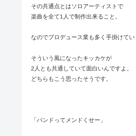
その共通点とはソロアーティストで
楽曲を全て1人で制作出来ること。
なのでプロデュース業も多く手掛けてい
そういう風になったキッカケが
2人とも共通していて面白いんですよ。
どちらもこう思ったそうです。
「バンドってメンドくせー」