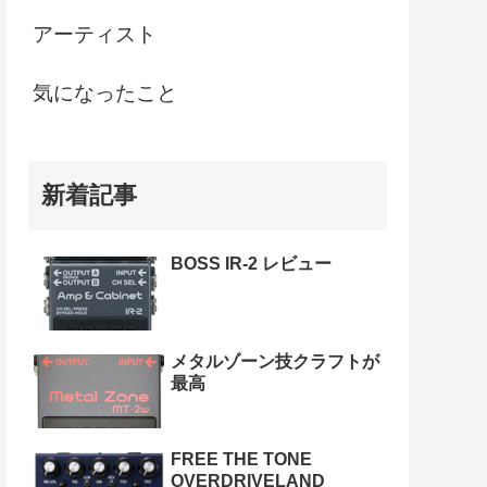
アーティスト
気になったこと
新着記事
BOSS IR-2 レビュー
メタルゾーン技クラフトが
最高
FREE THE TONE
OVERDRIVELAND