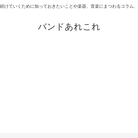
続けていくために知っておきたいことや楽器、音楽にまつわるコラム、
バンドあれこれ