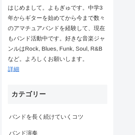
はじめまして。よもぎゅです。中学3
年からギターを始めてから今まで数々
のアマチュアバンドを経験して、現在
もバンド活動中です。好きな音楽ジャ
ンルはRock, Blues, Funk, Soul, R&B
など。よろしくお願いします。
詳細
カテゴリー
バンドを長く続けていくコツ
バンド演奏