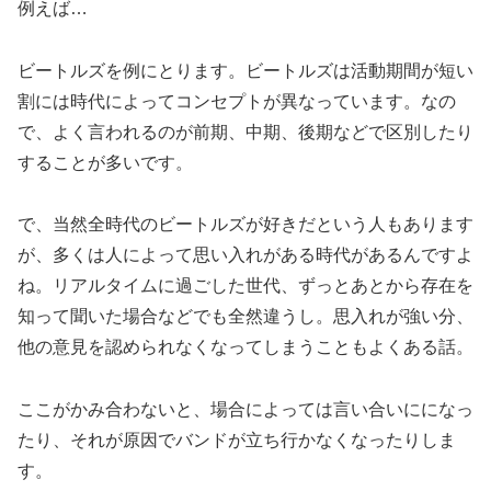
例えば…
ビートルズを例にとります。ビートルズは活動期間が短い
割には時代によってコンセプトが異なっています。なの
で、よく言われるのが前期、中期、後期などで区別したり
することが多いです。
で、当然全時代のビートルズが好きだという人もあります
が、多くは人によって思い入れがある時代があるんですよ
ね。リアルタイムに過ごした世代、ずっとあとから存在を
知って聞いた場合などでも全然違うし。思入れが強い分、
他の意見を認められなくなってしまうこともよくある話。
ここがかみ合わないと、場合によっては言い合いにになっ
たり、それが原因でバンドが立ち行かなくなったりしま
す。