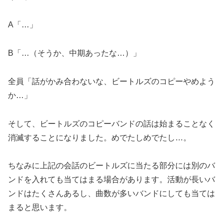
A「…」
B「…（そうか、中期あったな…）」
全員「話がかみ合わないな、ビートルズのコピーやめよう
か…」
そして、ビートルズのコピーバンドの話は始まることなく
消滅することになりました。めでたしめでたし…。
ちなみに上記の会話のビートルズに当たる部分には別のバ
ンドを入れても当てはまる場合があります。活動が長いバ
ンドはたくさんあるし、曲数が多いバンドにしても当ては
まると思います。