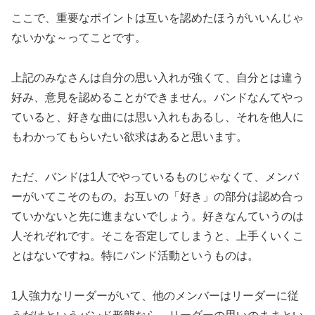
ここで、重要なポイントは互いを認めたほうがいいんじゃ
ないかな～ってことです。
上記のみなさんは自分の思い入れが強くて、自分とは違う
好み、意見を認めることができません。バンドなんてやっ
ていると、好きな曲には思い入れもあるし、それを他人に
もわかってもらいたい欲求はあると思います。
ただ、バンドは1人でやっているものじゃなくて、メンバ
ーがいてこそのもの。お互いの「好き」の部分は認め合っ
ていかないと先に進まないでしょう。好きなんていうのは
人それぞれです。そこを否定してしまうと、上手くいくこ
とはないですね。特にバンド活動というものは。
1人強力なリーダーがいて、他のメンバーはリーダーに従