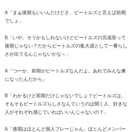
A「まぁ後期もいいんだけどさ、ビートルズと言えば前期
でしょ」
B「いや、そうかもしれないけどビートルズの完成形って
後期じゃない？だからビートルズの集大成として一番らし
さが出てるんじゃないかな～」
A「つーか、前期がビートルズなんだよ。あれでみんな虜
になったんだから」
B「わかるけど前期だけじゃないでしょ？ビートルズは。
そもそもビートルズらしさなんていうのは聞く人、好きな
人がそれぞれ感じていればいいんじゃないの？」
A「後期はほとんど個人プレーじゃん。ほとんどメンバー