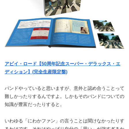
アビイ・ロード【50周年記念スーパー・デラックス・エ
ディション】(完全生産限定盤)
バンドやっていると思いますが、意外と認め合うことって
難しかったりするんですよ。しかもそのバンドについての
知識が豊富だったりすると。
いわゆる「にわかファン」の言うことは聞けなかったりす
るわけです。それはやっぱり自分の「思い」が強すぎるか