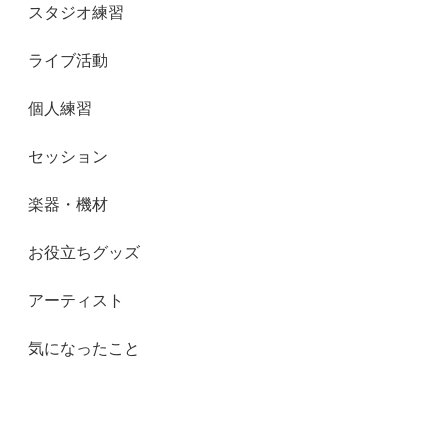
スタジオ練習
ライブ活動
個人練習
セッション
楽器・機材
お役立ちグッズ
アーティスト
気になったこと