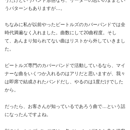
うだけというバンド形態なら、リーダーの思いのままとい
うパターンもありますが…。
ちなみに私が以前やったビートルズのカバーバンドでは全
時代満遍なく入れました。曲数にして20曲程度。そし
て、あんまり知られてない曲はリストから外していきまし
た。
ビートルズ専門のカバーバンドで活動しているなら、マイ
ナーな曲をいくつか入れるのはアリだと思いますが、我々
は即席で結成されたバンドだし、やるのは1度だけでした
から。
だったら、お客さんが知っているであろう曲で…という話
になったんですよね。