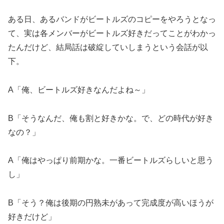
ある日、あるバンドがビートルズのコピーをやろうとなっ
て、実は各メンバーがビートルズ好きだってことがわかっ
たんだけど、結局話は破綻していしまうという会話が以
下。
A「俺、ビートルズ好きなんだよね～」
B「そうなんだ、俺も割と好きかな。で、どの時代が好き
なの？」
A「俺はやっぱり前期かな。一番ビートルズらしいと思う
し」
B「そう？俺は後期の円熟未があって完成度が高いほうが
好きだけど」