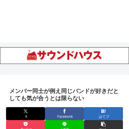
メンバー同士が例え同じバンドが好きだと
しても気が合うとは限らない
X
Facebook
はてブ