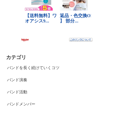
カテゴリ
バンドを長く続けていくコツ
バンド演奏
バンド活動
バンドメンバー