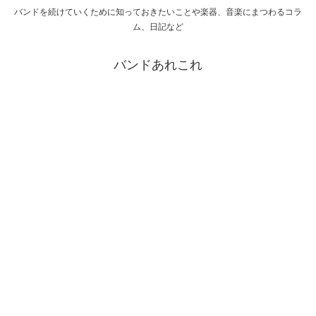
バンドを続けていくために知っておきたいことや楽器、音楽にまつわるコラ
ム、日記など
バンドあれこれ