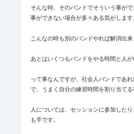
そんな時、そのバンドでそういう事がで
事ができない場合が多々ある気がします
こんなの時も別のバンドやれば解消出来
あとはいくつもバンドをやる時間と人が
って事なんですが、社会人バンドであれ
で、うまく自分の練習時間を割り当てる
人については、セッションに参加したり
も手です。