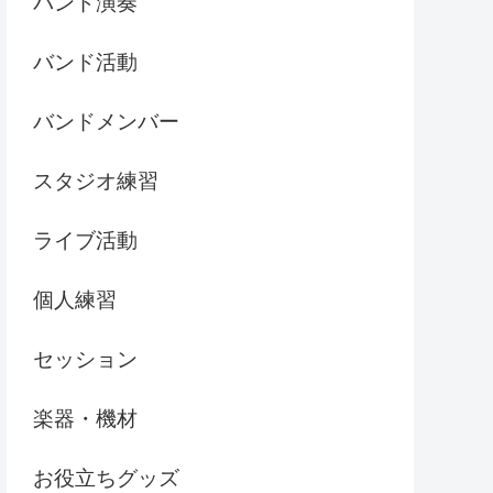
バンド演奏
バンド活動
バンドメンバー
スタジオ練習
ライブ活動
個人練習
セッション
楽器・機材
お役立ちグッズ