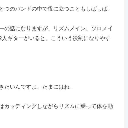
とつのバンドの中で役に立つこともしばしば。
ーの話になりますが、リズムメイン、ソロメイ
2人ギターがいると、こういう役割になりやす
きたいんですよ、たまにはね。
はカッティングしながらリズムに乗って体を動