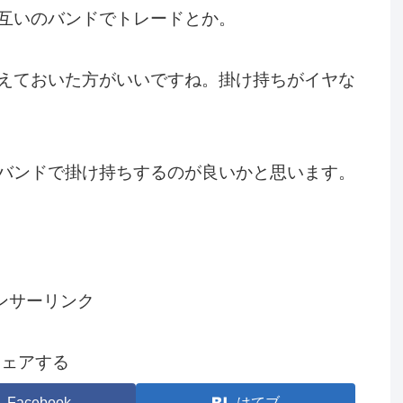
互いのバンドでトレードとか。
えておいた方がいいですね。掛け持ちがイヤな
バンドで掛け持ちするのが良いかと思います。
ンサーリンク
シェアする
Facebook
はてブ