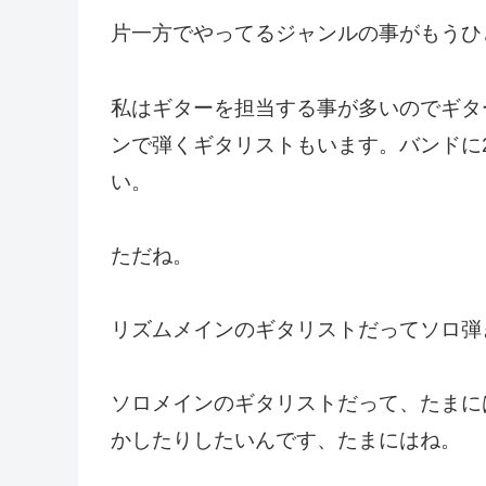
片一方でやってるジャンルの事がもうひ
私はギターを担当する事が多いのでギタ
ンで弾くギタリストもいます。バンドに
い。
ただね。
リズムメインのギタリストだってソロ弾
ソロメインのギタリストだって、たまに
かしたりしたいんです、たまにはね。