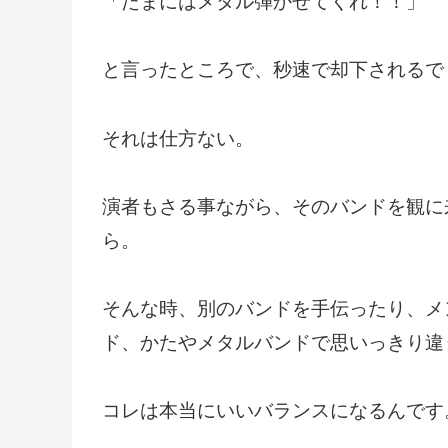
「たまにはメタル弾かせてくれ！！」
と言ったところで、秒速で却下されるで
それは仕方ない。
演者もさる事ながら、そのバンドを観に
ら。
そんな時、別のバンドを手伝ったり、メ
ド、かたやメタルバンドで思いっきり違
コレは本当にいいバランスになるんです