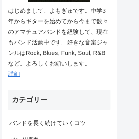
はじめまして。よもぎゅです。中学3
年からギターを始めてから今まで数々
のアマチュアバンドを経験して、現在
もバンド活動中です。好きな音楽ジャ
ンルはRock, Blues, Funk, Soul, R&B
など。よろしくお願いします。
詳細
カテゴリー
バンドを長く続けていくコツ