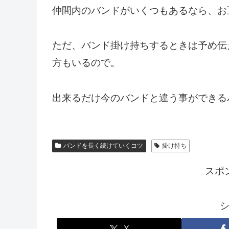
仲間内のバンドがいくつもあるなら、お
ただ、バンド掛け持ちするときは予め伝
方もいるので。
出来るだけ今のバンドと違う事ができる
バンドを長く続けていくコツ
掛け持ち
スポ
X