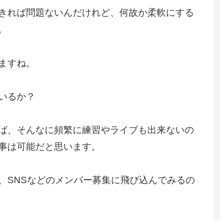
きれば問題ないんだけれど、何故か柔軟にする
。
ますね。
いるか？
ば、そんなに頻繁に練習やライブも出来ないの
事は可能だと思います。
、SNSなどのメンバー募集に飛び込んでみるの