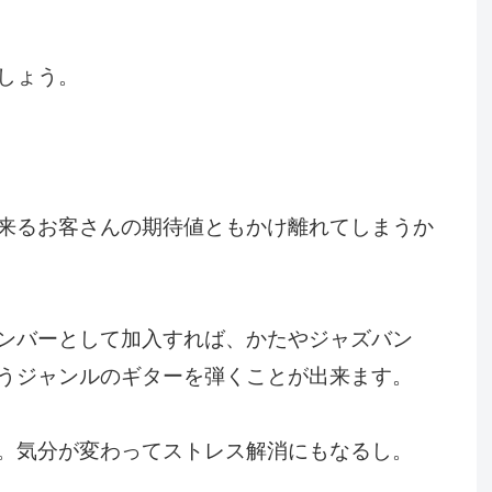
しょう。
来るお客さんの期待値ともかけ離れてしまうか
ンバーとして加入すれば、かたやジャズバン
うジャンルのギターを弾くことが出来ます。
。気分が変わってストレス解消にもなるし。