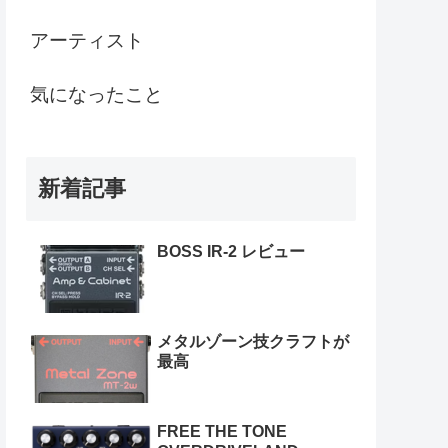
アーティスト
気になったこと
新着記事
BOSS IR-2 レビュー
メタルゾーン技クラフトが
最高
FREE THE TONE