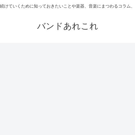
続けていくために知っておきたいことや楽器、音楽にまつわるコラム、
バンドあれこれ