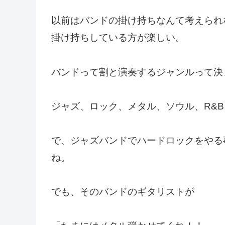
以前はバンドの掛け持ちなんて考えられ
掛け持ちしている方が楽しい。
バンドって割と演奏するジャンルって決
ジャズ、ロック、メタル、ソウル、R&
で、ジャズバンドでハードロックをやる
ね。
でも、そのバンドのギタリストが