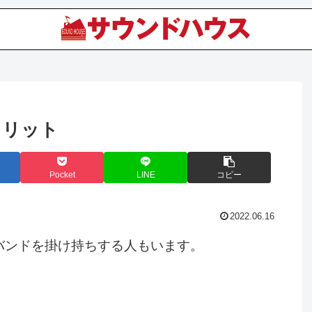
メリット
Pocket
LINE
コピー
2022.06.16
バンドを掛け持ちする人もいます。