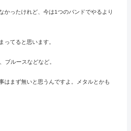
なかったけれど、今は1つのバンドでやるより
まってると思います。
B、ブルースなどなど。
事はまず無いと思うんですよ。メタルとかも